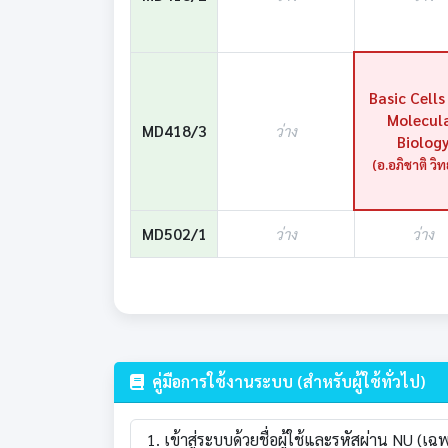
Basic Cells
Molecul
MD418/3
ว่าง
Biolog
(อ.อภิชาติ วิท
MD502/1
ว่าง
ว่าง
คู่มือการใช้งานระบบ (สำหรับผู้ใช้ทั่วไป)
เข้าสู่ระบบด้วยชื่อผู้ใช้และรหัสผ่าน NU 