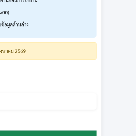
งท่านก่อนการใช้งาน
4:00)
ข้อมูลด้านล่าง
 สิงหาคม 2569