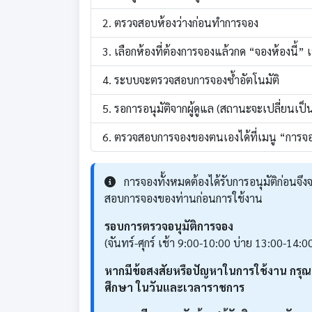
ตรวจสอบห้องว่างก่อนทำการจอง
เลือกห้องที่ต้องการจองแล้วกด “จองห้องนี้” 
ระบบจะตรวจสอบการจองซ้ำอัตโนมัติ
รอการอนุมัติจากผู้ดูแล (สถานะจะเปลี่ยนเป็น
ตรวจสอบการจองของตนเองได้ที่เมนู “การจ
การจองทั้งหมดต้องได้รับการอนุมัติก่อนจึ
สอบการจองของท่านก่อนการใช้งาน
รอบการตรวจอนุมัติการจอง
(จันทร์-ศุกร์ เช้า 9:00-10:00 บ่าย 13:00-14:00
หากมีข้อสงสัยหรือปัญหาในการใช้งาน กรุณ
ศึกษา ในวันและเวลาราชการ