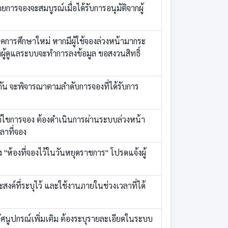
ยการจองจะสมบูรณ์เมื่อได้รับการอนุมัติจากผู้
าคการศึกษาใหม่ หากมีผู้ใช้จองล่วงหน้ามากระ
่ผู้ดูแลระบบจะทำการลงข้อมูล ขอสงวนสิทธิ์
กัน จะพิจารณาตามลำดับการจองที่ได้รับการ
้ไขการจอง ต้องดำเนินการผ่านระบบล่วงหน้า
วลาที่จอง
"ห้องที่จองไว้ในวันหยุดราชการ" โปรดแจ้งผู้
ะสงค์ที่ระบุไว้ และใช้งานภายในช่วงเวลาที่ได้
ศนูปกรณ์เพิ่มเติม ต้องระบุรายละเอียดในระบบ