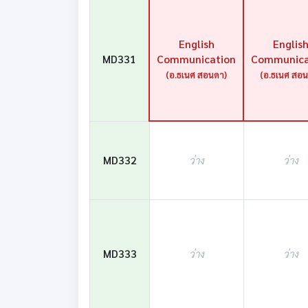
English
Englis
MD331
Communication
Communica
(อ.ธเนศ สอนดา)
(อ.ธเนศ สอน
MD332
ว่าง
ว่าง
MD333
ว่าง
ว่าง