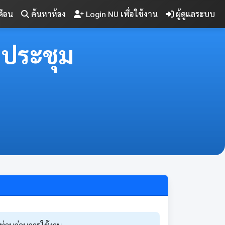
ดือน
ค้นหาห้อง
Login NU เพื่อใช้งาน
ผู้ดูแลระบบ
งประชุม