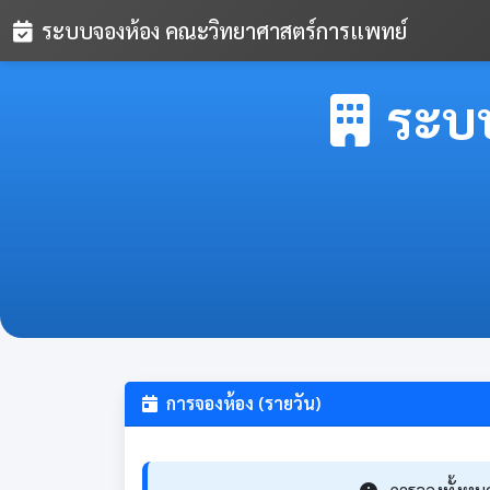
ระบบจองห้อง คณะวิทยาศาสตร์การแพทย์
ระบ
การจองห้อง (รายวัน)