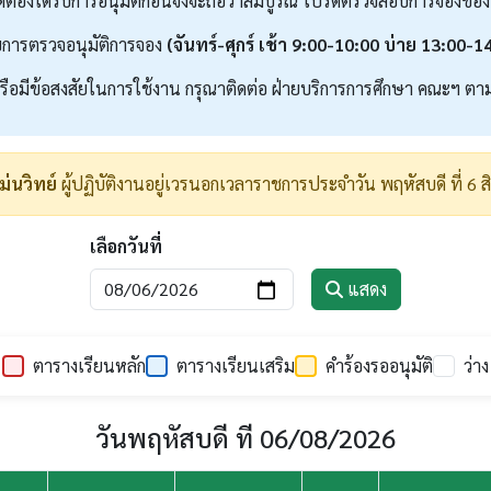
ต้องได้รับการอนุมัติก่อนจึงจะถือว่าสมบูรณ์ โปรดตรวจสอบการจองขอ
การตรวจอนุมัติการจอง
(จันทร์-ศุกร์ เช้า 9:00-10:00 บ่าย 13:00-1
หรือมีข้อสงสัยในการใช้งาน กรุณาติดต่อ ฝ่ายบริการการศึกษา คณะฯ ตาม
แม่นวิทย์
ผู้ปฏิบัติงานอยู่เวรนอกเวลาราชการประจำวัน พฤหัสบดี ที่ 6
เลือกวันที่
แสดง
ตารางเรียนหลัก
ตารางเรียนเสริม
คำร้องรออนุมัติ
ว่าง
วันพฤหัสบดี ที่ 06/08/2026