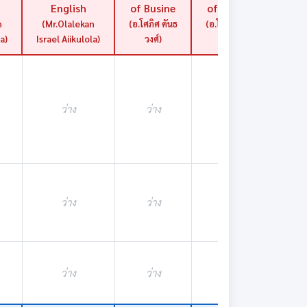
English
of Busine
of Busine
ว่า
n
(Mr.Olalekan
(อ.โศภิศ คันธ
(อ.โศภิศ คันธ
la)
Israel Aiikulola)
วงศ์)
วงศ์)
ว่าง
ว่าง
ว่าง
ว่า
ว่าง
ว่าง
ว่าง
ว่า
ว่าง
ว่าง
ว่าง
ว่า