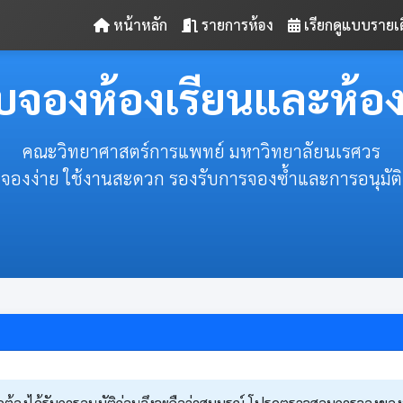
หน้าหลัก
รายการห้อง
เรียกดูแบบรายเ
บจองห้องเรียนและห้อ
คณะวิทยาศาสตร์การแพทย์ มหาวิทยาลัยนเรศวร
จองง่าย ใช้งานสะดวก รองรับการจองซ้ำและการอนุมัติ