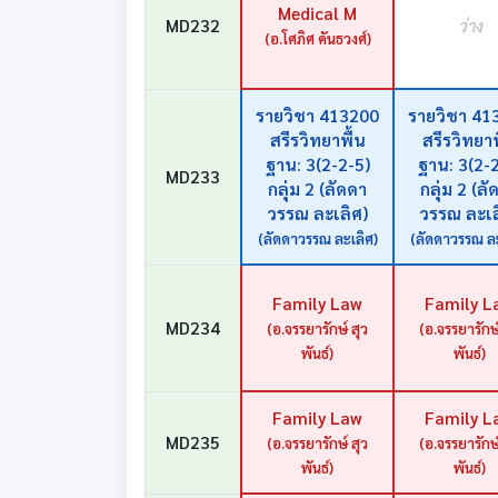
Medical M
MD232
ว่าง
(อ.โศภิศ คันธวงศ์)
รายวิชา 413200
รายวิชา 41
สรีรวิทยาพื้น
สรีรวิทยาพ
ฐาน: 3(2-2-5)
ฐาน: 3(2-2
MD233
กลุ่ม 2 (ลัดดา
กลุ่ม 2 (ลั
วรรณ ละเลิศ)
วรรณ ละเล
(ลัดดาวรรณ ละเลิศ)
(ลัดดาวรรณ ละ
Family Law
Family L
MD234
(อ.จรรยารักษ์ สุว
(อ.จรรยารักษ์
พันธ์)
พันธ์)
Family Law
Family L
MD235
(อ.จรรยารักษ์ สุว
(อ.จรรยารักษ์
พันธ์)
พันธ์)